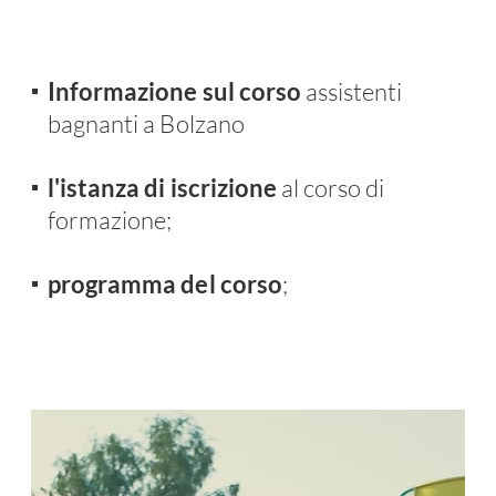
Informazione sul corso
assistenti
bagnanti a Bolzano
l'istanza di iscrizione
al corso di
formazione
;
programma del corso
;