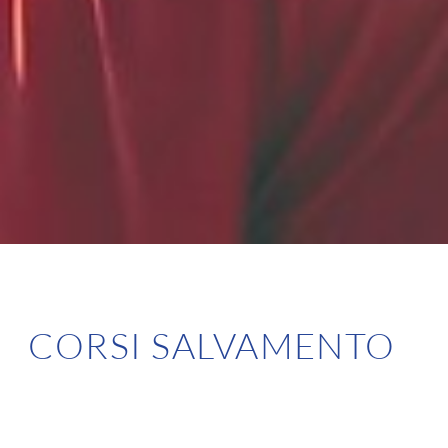
CORSI SALVAMENTO