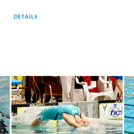
DETAILS