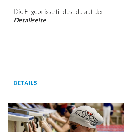
Die Ergebnisse findest du auf der
Detailseite
DETAILS