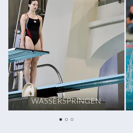
WASSERSPRINGEN