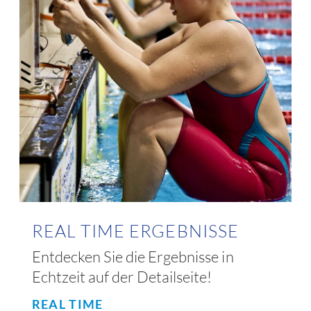
REAL TIME ERGEBNISSE
Entdecken Sie die Ergebnisse in
Echtzeit auf der Detailseite!
REAL TIME