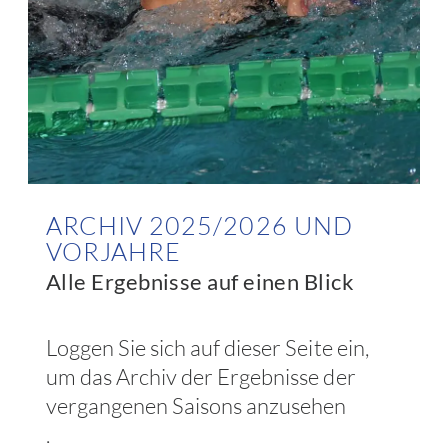
ARCHIV 2025/2026 UND
VORJAHRE
Alle Ergebnisse auf einen Blick
Loggen Sie sich auf dieser Seite ein,
um das Archiv der Ergebnisse der
vergangenen Saisons anzusehen
.