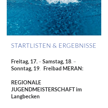
STARTLISTEN & ERGEBNISSE
Freitag, 17.
–
Samstag, 18
. –
Sonntag, 19
.
Freibad MERAN:
REGIONALE
JUGENDMEISTERSCHAFT im
Langbecken