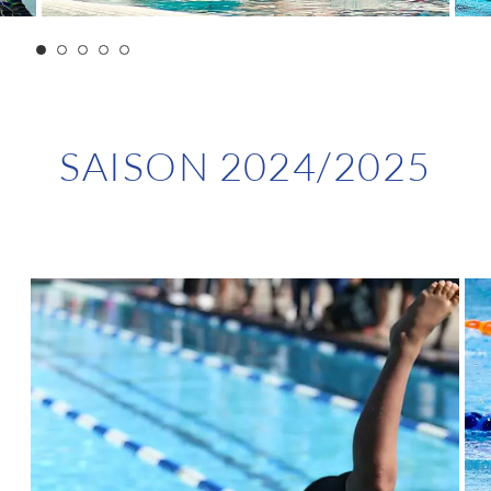
SAISON 2024/2025