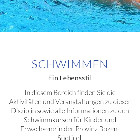
SCHWIMMEN
Ein Lebensstil
In diesem Bereich finden Sie die
Aktivitäten und Veranstaltungen zu dieser
Disziplin sowie alle Informationen zu den
Schwimmkursen für Kinder und
Erwachsene in der Provinz Bozen-
Südtirol.