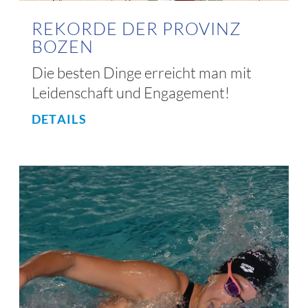
REKORDE DER PROVINZ
BOZEN
Die besten Dinge erreicht man mit
Leidenschaft und Engagement!
DETAILS