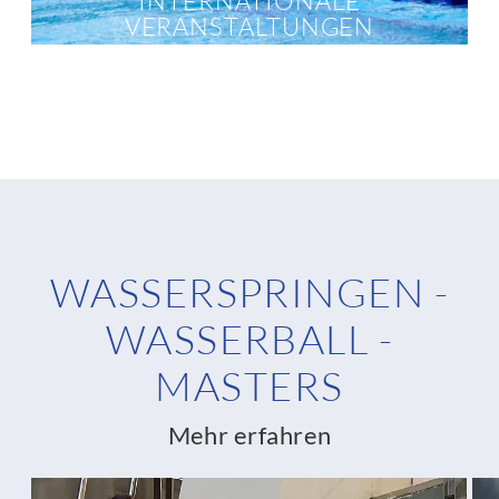
INTERNATIONALE
VERANSTALTUNGEN
WASSERSPRINGEN -
WASSERBALL -
MASTERS
Mehr erfahren