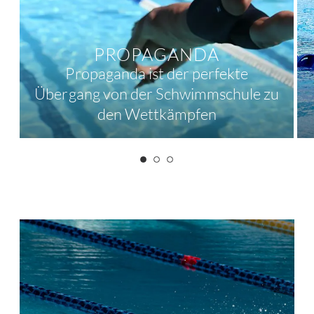
PROPAGANDA
Propaganda ist der perfekte
Übergang von der Schwimmschule zu
den Wettkämpfen